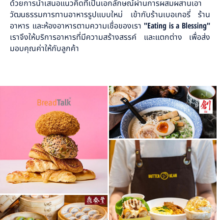
ด้วยการนำเสนอแนวคิดที่เป็นเอกลักษณ์ผ่านการผสมผสานเอา
วัฒนธรรมการทานอาหารรูปแบบใหม่ เข้ากับร้านเบอเกอรี่ ร้าน
อาหาร และห้องอาหารตามความเชื่อของเรา
"Eating is a Blessing"
เราจึงให้บริการอาหารที่มีความสร้างสรรค์ และแตกต่าง เพื่อส่ง
มอบคุณค่าให้กับลูกค้า