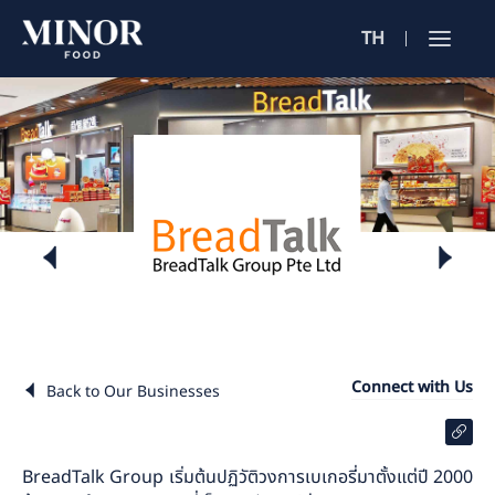
TH
Jobs Sea
ตำแหน่งงาน 
ค้นหาจากลักษณะ
ค้นหาจากชื่อร้าน
ค้นหาจากเนื้อหา
Connect with Us
Back to Our Businesses
BreadTalk Group เริ่มต้นปฏิวัติวงการเบเกอรี่มาตั้งแต่ปี 2000