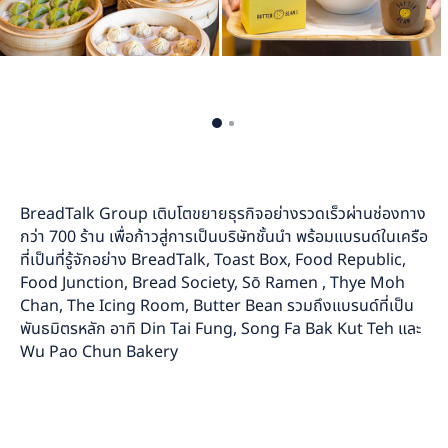
BreadTalk Group เติบโตขยายธุรกิจอย่างรวดเร็วผ่านช่องทาง
กว่า 700 ร้าน เพื่อก้าวสู่การเป็นบริษัทชั้นนำ พร้อมแบรนด์ในเครือ
ที่เป็นที่รู้จักอย่าง BreadTalk, Toast Box, Food Republic,
Food Junction, Bread Society, Sō Ramen , Thye Moh
Chan, The Icing Room, Butter Bean รวมถึงแบรนด์ที่เป็น
พันธมิตรหลัก อาทิ Din Tai Fung, Song Fa Bak Kut Teh และ
Wu Pao Chun Bakery