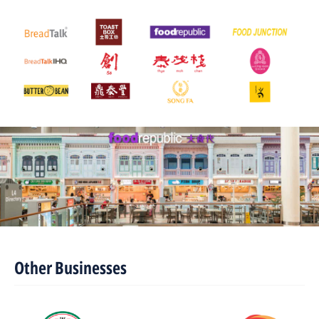
Other Businesses