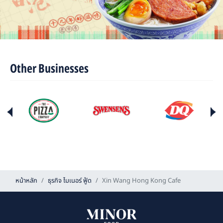
Other Businesses
หน้าหลัก
ธุรกิจ ไมเนอร์ ฟู้ด
Xin Wang Hong Kong Cafe