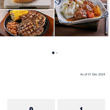
As of 31 Dec 2024