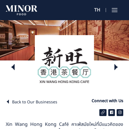
TH
Jobs Sea
ตำแหน่งงาน 
ค้นหาจากลักษณะ
ค้นหาจากชื่อร้าน
ค้นหาจากเนื้อหา
Connect with Us
Back to Our Businesses
Xin Wang Hong Kong Café คาเฟ่สมัยใหม่ที่มีแนวคิดของ