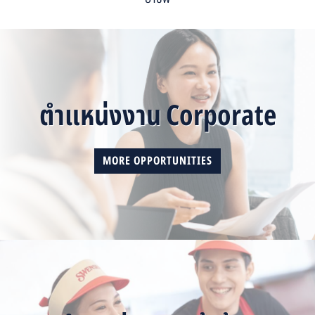
ตำแหน่งงาน Corporate
MORE OPPORTUNITIES