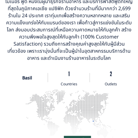
ไมเนอร์ ฟู้ด หนึ่งในผู้นำธุรกิจร้านอาหาร และบริการฟาสต์ฟู้ดที่ใหญ่
ที่สุดในภูมิภาคเอเชีย แปซิฟิก ด้วยจำนวนร้านที่มีมากกว่า 2,699
ร้านใน 24 ประเทศ เราทุ่มเทเพื่อสร้างความหลากหลาย และเสริม
ความแข็งแกร่งให้กับแบรนด์ของเรา เพื่อก้าวสู่การแข่งขันในระดับ
โลก ส่งมอบประสบการณ์ที่เหนือความคาดหมายให้กับลูกค้า สร้าง
ความพึงพอใจสูงสุดให้กับลูกค้า (100% Customer
Satisfaction) รวมถึงการสร้างคุณค่าสูงสุดให้กับผู้มีส่วน
เกี่ยวข้อง เพราะเรามุ่งมั่นที่จะเป็นผู้นำในอุตสาหกรรมบริการด้าน
อาหาร และดำเนินงานร้านอาหารในระดับโลก
1
2
Basil
Countries
Outlets