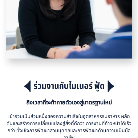
ร่วมงานกับไมเนอร์ ฟู้ด
ถึงเวลาที่จะท้าทายตัวเองสู่มาตรฐานใหม่
เข้าร่วมเป็นส่วนหนึ่งของความสำเร็จในอุตสาหกรรมอาหาร ผลัก
ดันและสร้างการเปลี่ยนแปลงสู่สิ่งที่ดีกว่า การงานที่ก้าวหน้าได้เร็ว
กว่า ทั้งเชิงการพัฒนาส่วนบุคคลและการพัฒนาด้านความเป็นมือ
อาชีพ