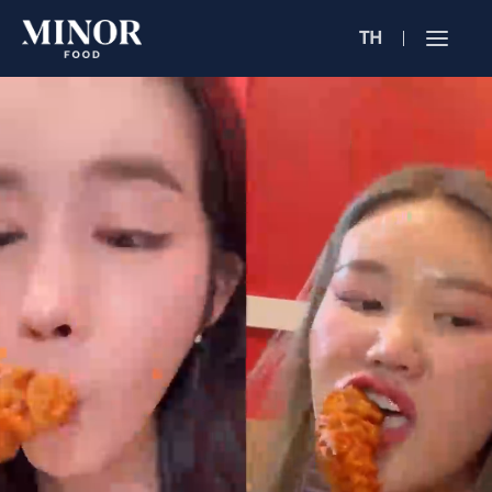
TH
Jobs Sea
ตำแหน่งงาน 
ค้นหาจากลักษณะ
ค้นหาจากชื่อร้าน
ค้นหาจากเนื้อหา