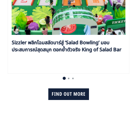
Sizzler พลิกโฉมสลัดบาร์สู่ ‘Salad Bowling’ มอบ
ประสบการณ์สุดสนุก ตอกย้ำตัวจริง King of Salad Bar
FIND OUT MORE