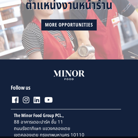
ตำแหน่งงานหน้าร้าน
MORE OPPORTUNITIES
Follow us
The Minor Food Group PCL.,
88 อาคารเดอะปาร์ค ชั้น 11
ถนนรัชดาภิเษก แขวงคลองเตย
เขตคลองเตย กรุงเทพมหานคร 10110