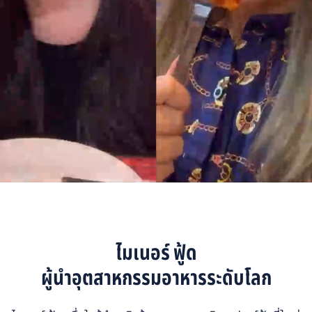
ไมเนอร์ ฟู้ด
ผู้นำอุตสาหกรรมอาหารระดับโลก