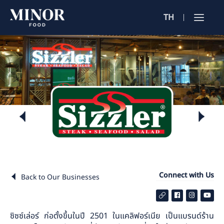
TH
Jobs Sea
ตำแหน่งงาน 
ค้นหาจากลักษณะ
ค้นหาจากชื่อร้าน
ค้นหาจากเนื้อหา
Connect with Us
Back to Our Businesses
ซิซซ์เล่อร์ ก่อตั้งขึ้นในปี 2501 ในแคลิฟอร์เนีย เป็นแบรนด์ร้าน