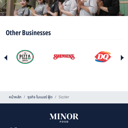
Other Businesses
หน้าหลัก
ธุรกิจ ไมเนอร์ ฟู้ด
Sizzler