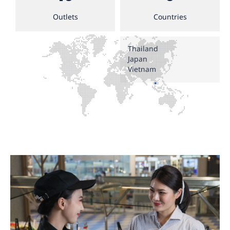
Outlets
Countries
Thailand
Japan
Vietnam