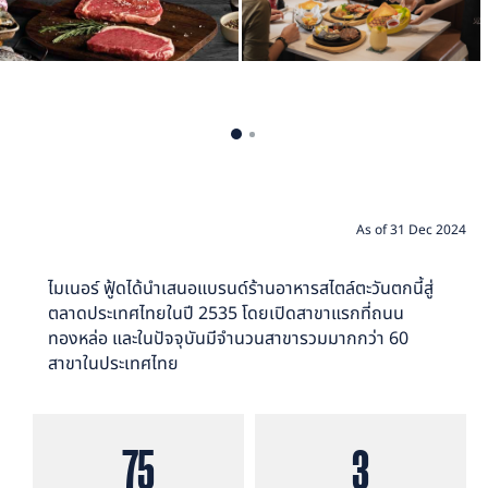
As of 31 Dec 2024
ไมเนอร์ ฟู้ดได้นำเสนอแบรนด์ร้านอาหารสไตล์ตะวันตกนี้สู่
ตลาดประเทศไทยในปี 2535 โดยเปิดสาขาแรกที่ถนน
ทองหล่อ และในปัจจุบันมีจำนวนสาขารวมมากกว่า 60
สาขาในประเทศไทย
75
3