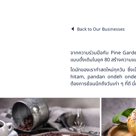
Back to Our Businesses
จากความร่วมมือกับ Pine Garden
แบบดั้งเดิมในยุค 80 สร้างความแปล
โดนัทของเราทำสดใหม่ทุกวัน ซึ
hitam, pandan ondeh ondeh a
ต้องการย้อนนึกถึงวันเก่า ๆ ที่ดี นี่