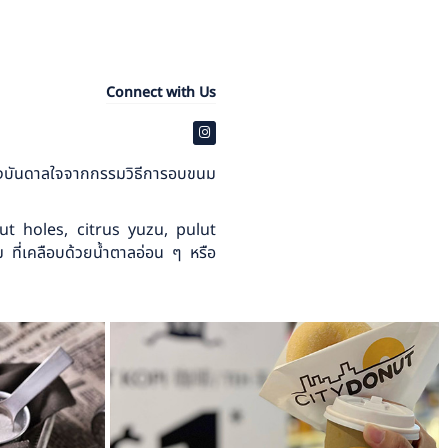
Connect with Us
แรงบันดาลใจจากกรรมวิธีการอบขนม
nut holes, citrus yuzu, pulut
่เคลือบด้วยน้ำตาลอ่อน ๆ หรือ