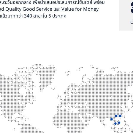
ละตะวันออกกลาง เพื่อนำเสนอประสบการณ์ซันเดย์ พร้อม
Good Quality Good Service และ Value for Money
ส์แล้วมากกว่า 340 สาขาใน 5 ประเทศ
O