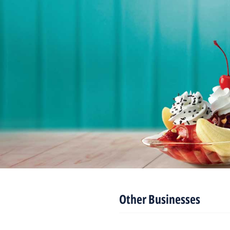
Other Businesses