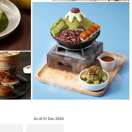
As of 31 Dec 2024