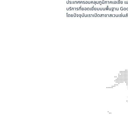
ประเทศครอบคลุมภูมิภาคเอเชีย แ
บริการที่ยอดเยี่ยมบนพื้นฐาน 
โดยปัจจุบันเราเปิดสาขาสเวนเซ่น