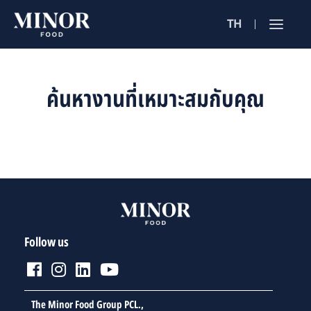
TH
Jobs Sea
ตำแหน่งงาน 
ค้นหางานที่เหมาะสมกับคุณ
ค้นหาจากลักษณะ
ค้นหาจากชื่อร้าน
ค้นหาจากเนื้อหา
Follow us
The Minor Food Group PCL.,