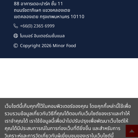
88 อาคารเดอะปาร์ค ชั้น 11
ถนนรัชดาภิเษก แขวงคลองเตย
เขตคลองเตย กรุงเทพมหานคร 10110
+66(0) 2365 6999
ไมเนอร์ อินเตอร์เนชั่นแนล
Copyright 2026 Minor Food
เว็บไซต์นี้เก็บคุกกี้ไว้ในคอมพิวเตอร์ของคุณ โดยคุกกี้เหล่านี้ใช้เพื่อ
รวบรวมข้อมูลเกี่ยวกับวิธีที่คุณโต้ตอบกับเว็บไซต์ของเราและทำให้
เราจำคุณได้ เราใช้ข้อมูลนี้เพื่อนำไปปรับปรุงเพื่อพัฒนาเว็บไซต์ให้
คุณได้มีประสบการณ์ในการท่องเว็บที่ดียิ่งขึ้น และสำหรับการ
วิเคราะห์และการวัดเกี่ยวกับผู้เยี่ยมชมของเราในเว็บไซต์นี้