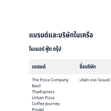
แบรนด์และบริษัทในเครือ
ไมเนอร์ ฟู้ด กรุ๊ป
แบรนด์
ชื่อบริษัท
The Pizza Company
บริษัท เดอะ ไมเนอร์ 
Basil
ThaiExpress
Urban Pizza
Coffee Journey
Poulet