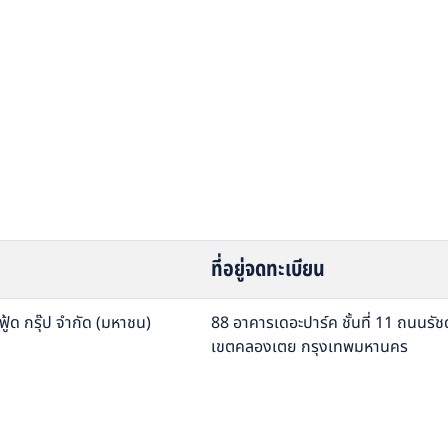
ที่อยู่จดทะเบียน
ฟู้ด กรุ๊ป จำกัด (มหาชน)
88 อาคารเดอะปาร์ค ชั้นที่ 11 ถนนร
เขตคลองเตย กรุงเทพมหานคร