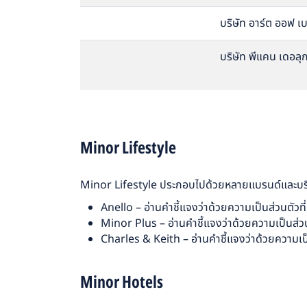
บริษัท อาร์ต ออฟ เบ
บริษัท พีแคน เดอลุ
Minor Lifestyle
Minor Lifestyle ประกอบไปด้วยหลายแบรนด์และบริษั
Anello – อ่านคำชี้แจงว่าด้วยความเป็นส่วนตัว
ที่
Minor Plus – อ่านคำชี้แจงว่าด้วยความเป็นส่ว
Charles & Keith – อ่านคำชี้แจงว่าด้วยความเป
Minor Hotels