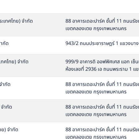
ประเทศไทย) จำกัด
88 อาคารเดอะปาร์ค ชั้นที่ 11 ถนนร
เขตคลองเตย กรุงเทพมหานคร
จำกัด
943/2 ถนนประชาราษฎร์ 1 แขวงบางซ
ะเทศไทย) จำกัด
999/9 อาคารดิ ออฟฟิศเศส แอท เซ็นทร
ห้องเลขที่ 2936 เอ ถนนพระราม 1 แ
 จำกัด
88 อาคารเดอะปาร์ค ชั้นที่ 11 ถนนร
เขตคลองเตย กรุงเทพมหานคร
 จำกัด
88 อาคารเดอะปาร์ค ชั้นที่ 11 ถนนร
เขตคลองเตย กรุงเทพมหานคร
ไทย) จำกัด
88 อาคารเดอะปาร์ค ชั้นที่ 11 ถนนร
เขตคลองเตย กรุงเทพมหานคร