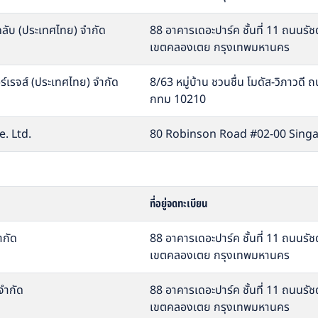
 คลับ (ประเทศไทย) จำกัด
88 อาคารเดอะปาร์ค ชั้นที่ 11 ถนนร
เขตคลองเตย กรุงเทพมหานคร
ร์เรจส์ (ประเทศไทย) จำกัด
8/63 หมู่บ้าน ชวนชื่น โมดัส-วิภาวดี
กทม 10210
. Ltd.
80 Robinson Road #02-00 Singa
ที่อยู่จดทะเบียน
ำกัด
88 อาคารเดอะปาร์ค ชั้นที่ 11 ถนนร
เขตคลองเตย กรุงเทพมหานคร
 จำกัด
88 อาคารเดอะปาร์ค ชั้นที่ 11 ถนนร
เขตคลองเตย กรุงเทพมหานคร