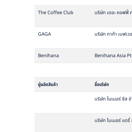
The Coffee Club
บริษัท เดอะ คอฟฟี่
GAGA
บริษัท กาก้า เบฟเวอ
Benihana
Benihana Asia Pte
ผู้ผลิตสินค้า
ชื่อบริษัท
บริษัท ไมเนอร์ ชีส จ
บริษัท ไมเนอร์ แดรี่