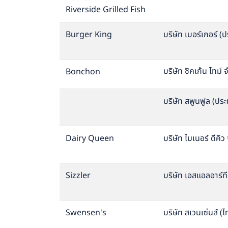
Riverside Grilled Fish
Burger King
บริษัท เบอร์เกอร์ (
บริษัท ชิคเก้น ไทม์ 
Bonchon
บริษัท สพูนฟูล (ปร
Dairy Queen
บริษัท ไมเนอร์ ดีคิว
Sizzler
บริษัท เอสแอลอาร์ที
Swensen's
บริษัท สเวนเซ่นส์ (