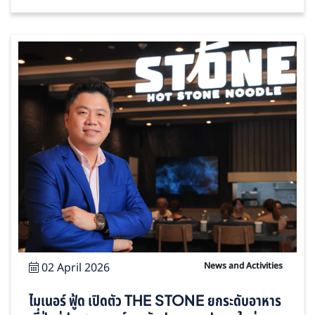
02 April 2026
News and Activities
ไมเนอร์ ฟู้ด เปิดตัว THE STONE ยกระดับอาหาร