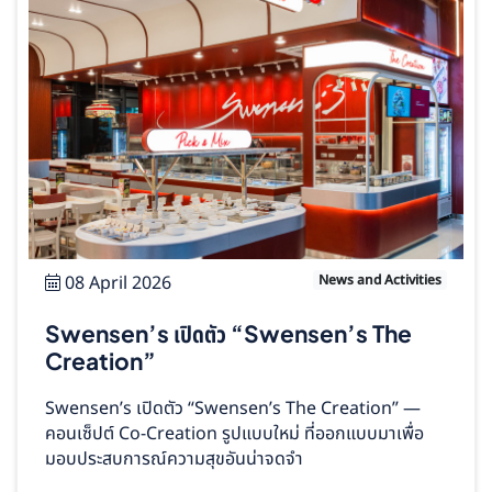
08 April 2026
News and Activities
Swensen’s เปิดตัว “Swensen’s The
Creation”
Swensen’s เปิดตัว “Swensen’s The Creation” —
คอนเซ็ปต์ Co‑Creation รูปแบบใหม่ ที่ออกแบบมาเพื่อ
มอบประสบการณ์ความสุขอันน่าจดจำ