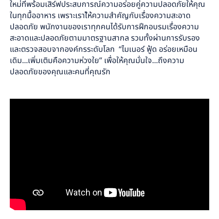
ใหม่ที่พร้อมเสิร์ฟประสบการณ์ความอร่อยคู่ความปลอดภัยให้คุณ
ในทุกมื้ออาหาร เพราะเราใ้ห้ความสำคัญกับเรื่องความสะอาด
ปลอดภัย พนักงานของเราทุกคนได้รับการฝึกอบรมเรื่องความ
สะอาดและปลอดภัยตามมาตรฐานสากล รวมทั้งผ่านการรับรอง
และตรวจสอบจากองค์กรระดับโลก “ไมเนอร์ ฟู้ด อร่อยเหมือน
เดิม...เพิ่มเติมคือความห่วงใย” เพื่อให้คุณมั่นใจ...ถึงความ
ปลอดภัยของคุณและคนที่คุณรัก