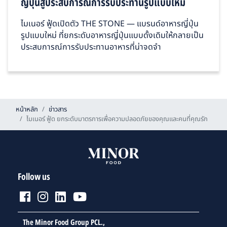
ญี่ปุ่นสู่ประสบการณ์การรับประทานรูปแบบใหม่
ไมเนอร์ ฟู้ดเปิดตัว THE STONE — แบรนด์อาหารญี่ปุ่น
รูปแบบใหม่ ที่ยกระดับอาหารญี่ปุ่นแบบดั้งเดิมให้กลายเป็น
ประสบการณ์การรับประทานอาหารที่น่าจดจำ
หน้าหลัก
ข่าวสาร
ไมเนอร์ ฟู้ด ยกระดับมาตรการเพื่อความปลอดภัยของคุณและคนที่คุณรัก
Follow us
The Minor Food Group PCL.,