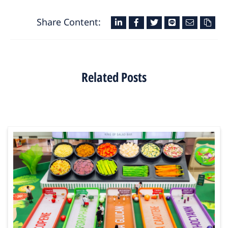
Share Content:
Related Posts