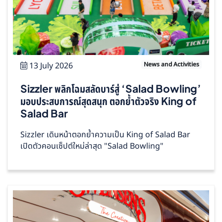
13 July 2026
News and Activities
Sizzler พลิกโฉมสลัดบาร์สู่ ‘Salad Bowling’
มอบประสบการณ์สุดสนุก ตอกย้ำตัวจริง King of
Salad Bar
Sizzler เดินหน้าตอกย้ำความเป็น King of Salad Bar
เปิดตัวคอนเซ็ปต์ใหม่ล่าสุด "Salad Bowling"