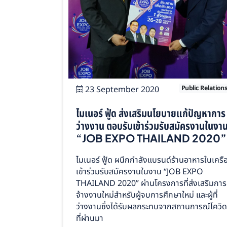
23 September 2020
Public Relation
ไมเนอร์ ฟู้ด ส่งเสริมนโยบายแก้ปัญหาการ
ว่างงาน ตอบรับเข้าร่วมรับสมัครงานในงา
“JOB EXPO THAILAND 2020”
ไมเนอร์ ฟู้ด ผนึกกำลังแบรนด์ร้านอาหารในเครื
เข้าร่วมรับสมัครงานในงาน “JOB EXPO
THAILAND 2020” ผ่านโครงการที่ส่งเสริมการ
จ้างงานใหม่สำหรับผู้จบการศึกษาใหม่ และผู้ที่
ว่างงานซึ่งได้รับผลกระทบจากสถานการณ์โควิ
ที่ผ่านมา