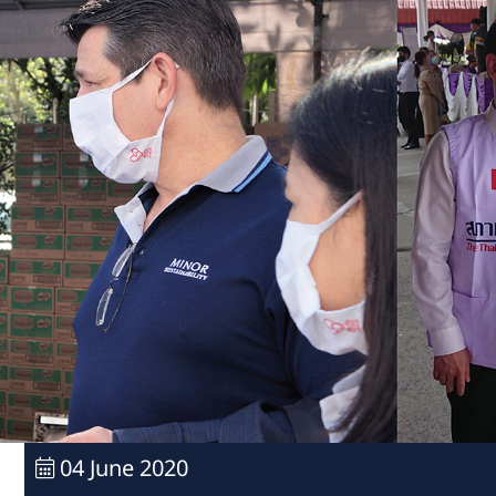
04 June 2020