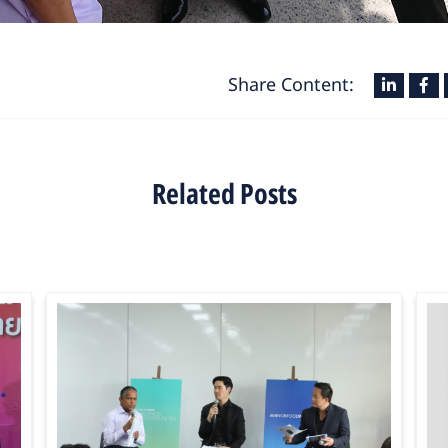
Share Content:
Related Posts