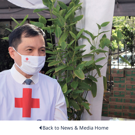
Back to News & Media Home