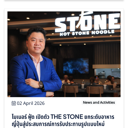
02 April 2026
News and Activities
ไมเนอร์ ฟู้ด เปิดตัว THE STONE ยกระดับอาหาร
ญี่ปุ่นสู่ประสบการณ์การรับประทานรูปแบบใหม่