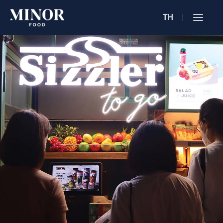
TH
Jobs Sea
ตำแหน่งงาน 
ค้นหาจากลักษณะ
ค้นหาจากชื่อร้าน
ค้นหาจากเนื้อหา