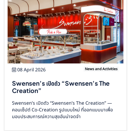
08 April 2026
News and Activities
Swensen’s เปิดตัว “Swensen’s The
Creation”
Swensen’s เปิดตัว “Swensen’s The Creation” —
คอนเซ็ปต์ Co‑Creation รูปแบบใหม่ ที่ออกแบบมาเพื่อ
มอบประสบการณ์ความสุขอันน่าจดจำ