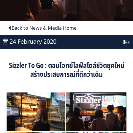
Back to News & Media Home
24 February 2020
Sizzler To Go : ตอบโจทย์ไลฟ์สไตล์ชีวิตยุคใหม่
สร้างประสบการณ์ที่ดีกว่าเดิม