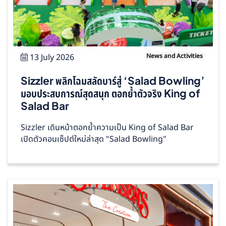
13 July 2026
News and Activities
Sizzler พลิกโฉมสลัดบาร์สู่ ‘Salad Bowling’
มอบประสบการณ์สุดสนุก ตอกย้ำตัวจริง King of
Salad Bar
Sizzler เดินหน้าตอกย้ำความเป็น King of Salad Bar
เปิดตัวคอนเซ็ปต์ใหม่ล่าสุด "Salad Bowling"