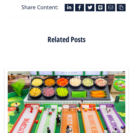
Share Content:
Related Posts