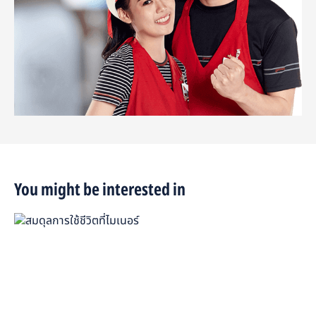
You might be interested in