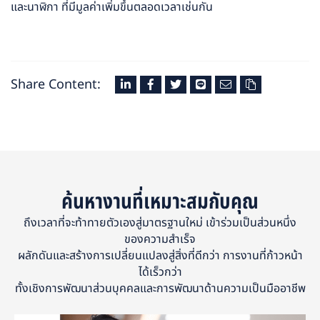
และนาฬิกา ที่มีมูลค่าเพิ่มขึ้นตลอดเวลาเช่นกัน
Share Content:
ค้นหางานที่เหมาะสมกับคุณ
ถึงเวลาที่จะท้าทายตัวเองสู่มาตรฐานใหม่ เข้าร่วมเป็นส่วนหนึ่ง
ของความสำเร็จ
ผลักดันและสร้างการเปลี่ยนแปลงสู่สิ่งที่ดีกว่า การงานที่ก้าวหน้า
ได้เร็วกว่า
ทั้งเชิงการพัฒนาส่วนบุคคลและการพัฒนาด้านความเป็นมืออาชีพ