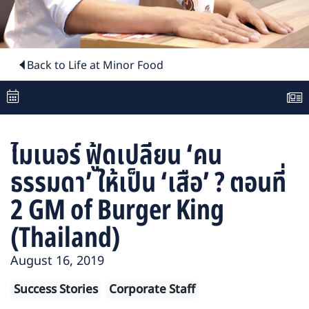
Back to Life at Minor Food
ไมเนอร์ ฟู้ดเปลี่ยน ‘คน
ธรรมดา’ ให้เป็น ‘เสือ’ ? ตอนที่
2 GM of Burger King
(Thailand)
August 16, 2019
Success Stories
Corporate Staff