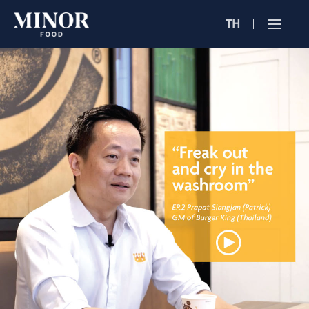
TH
Jobs Sea
ตำแหน่งงาน 
ค้นหาจากลักษณะ
ค้นหาจากชื่อร้าน
ค้นหาจากเนื้อหา