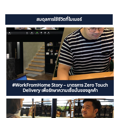
สมดุลการใช้ชีวิตที่ไมเนอร์
#WorkFromHome Story – มาตรการ Zero Touch
Delivery เพื่อรักษาความเชื่อมั่นของลูกค้า