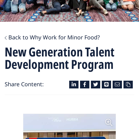
Back to Why Work for Minor Food?
New Generation Talent
Development Program
Share Content: