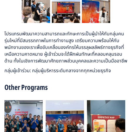
โปรแกรมพัฒนาความสามารถและทักษะการเป็นผู้นำให้กับกลุ่มคน
รุ่นใหม่ที่มีสมรรถภาพในการทำงานสูง เตรียมความพร้อมให้กับ
พนักงานของเราเพื่อขับเคลื่อนองค์กรให้บรรลุผลลัพธ์ทางธุรกิจที่
เหนือความคาดหมาย ผู้เข้าร่วมจะได้ฝึกฝนทักษะที่คลอบคลุมรอบ
ด้าน ทั้งในเชิงการพัฒนาศักยภาพส่วนบุคคลและความเป็นมืออาชีพ
กลุ่มผู้เข้าร่วม: กลุ่มผู้บริหารระดับกลางจากทุกหน่วยธุรกิจ
Other Programs